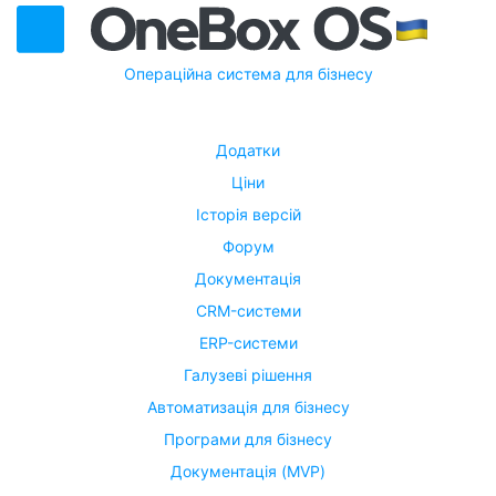
Операційна система для бізнесу
Додатки
Ціни
Історія версій
Форум
Документація
CRM-системи
ERP-системи
Галузеві рішення
Автоматизація для бізнесу
Програми для бізнесу
Документація (MVP)